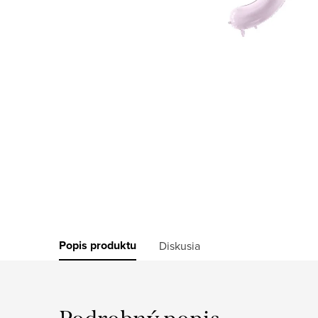
Popis produktu
Diskusia