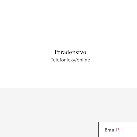
Poradenstvo
Telefonicky/online
Email