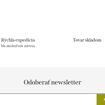
Rýchla expedícia
Tovar skladom
Na akúkoľvek adresu
Odoberať newsletter