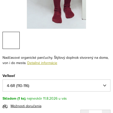
Nadčasové organické pančuchy. Štýlový doplnok stvorený na doma,
von i do mesta.
Detailné informácie
Veľkosť
Skladom
(1 ks)
11.8.2026
Možnosti doručenia