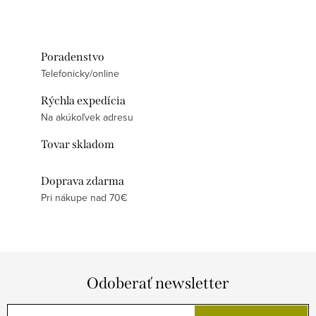
Poradenstvo
Telefonicky/online
Rýchla expedícia
Na akúkoľvek adresu
Tovar skladom
Doprava zdarma
Pri nákupe nad 70€
Odoberať newsletter