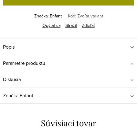
Značka:
Enfant
Kód:
Zvoľte variant
Opýtať sa
Strážiť
Zdieľať
Popis
Parametre produktu
Diskusia
Značka
Enfant
Súvisiaci tovar