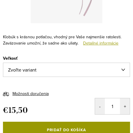
Klobúk s krásnou potlačou, vhodný pre Vaše najmenšie ratolesti.
Zaväzovanie umožní, že sadne ako uliaty.
Detailné informácie
Veľkosť
Možnosti doručenia
€15,50
Jednotková
cena:
PRIDAŤ DO KOŠÍKA