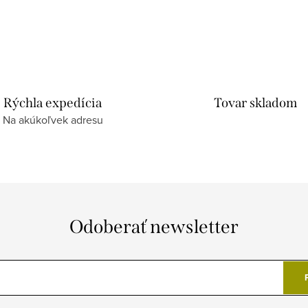
Rýchla expedícia
Tovar skladom
Na akúkoľvek adresu
Odoberať newsletter