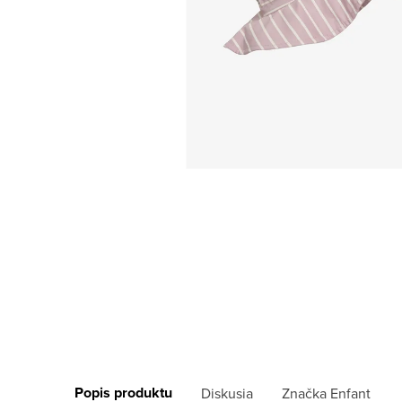
Popis produktu
Diskusia
Značka
Enfant