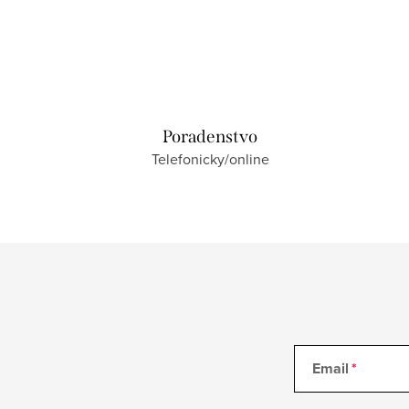
Poradenstvo
Telefonicky/online
Email