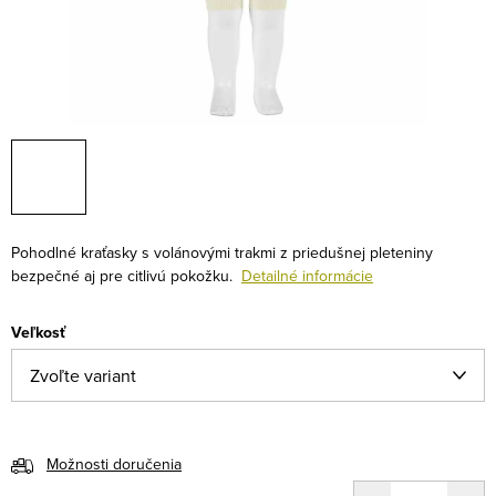
Pohodlné kraťasky s volánovými trakmi z priedušnej pleteniny
bezpečné aj pre citlivú pokožku.
Detailné informácie
Veľkosť
Možnosti doručenia