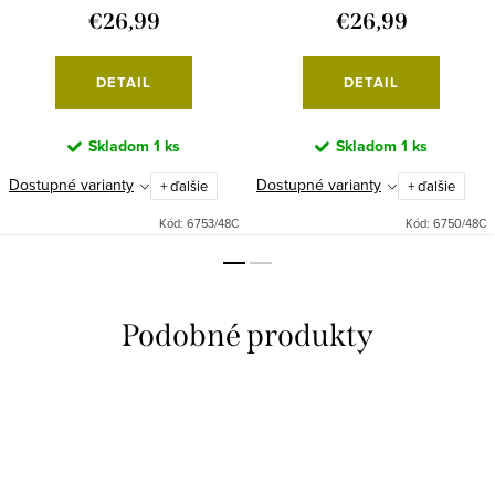
€26,99
€26,99
DETAIL
DETAIL
Skladom
1 ks
Skladom
1 ks
Dostupné varianty
Dostupné varianty
+ ďalšie
+ ďalšie
Kód:
6753/48C
Kód:
6750/48C