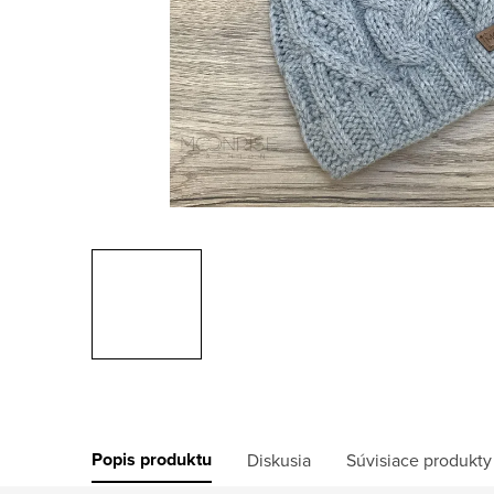
Popis produktu
Diskusia
Súvisiace produkty