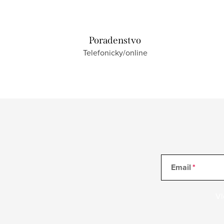
Poradenstvo
Telefonicky/online
Email
Vl