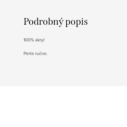
Podrobný popis
100% akryl
Perte ručne.