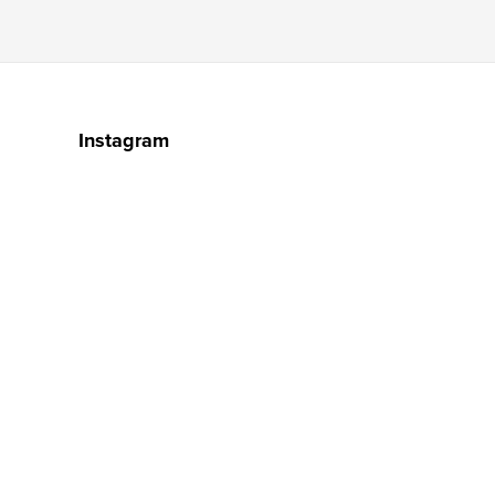
Instagram