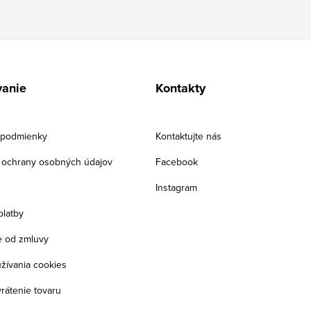
anie
Kontakty
podmienky
Kontaktujte nás
ochrany osobných údajov
Facebook
Instagram
platby
 od zmluvy
žívania cookies
rátenie tovaru