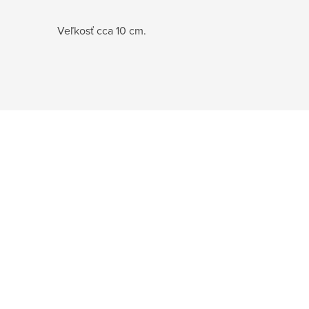
Veľkosť cca 10 cm.