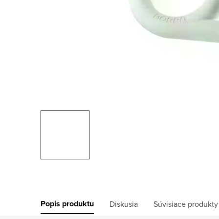
Popis produktu
Diskusia
Súvisiace produkty