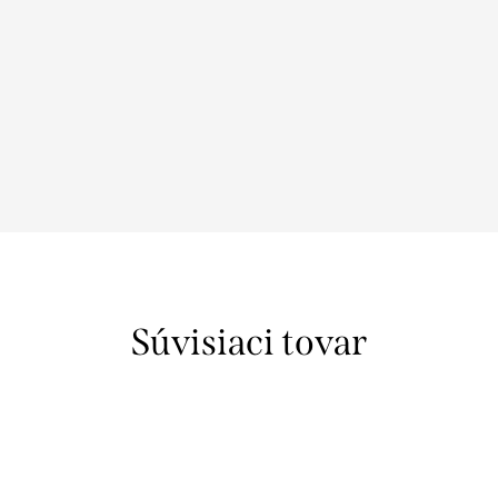
Súvisiaci tovar