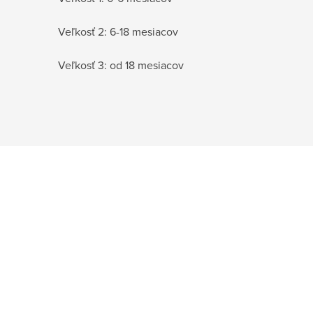
Veľkosť 2: 6-18 mesiacov
Veľkosť 3: od 18 mesiacov