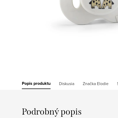
Popis produktu
Diskusia
Značka
Elodie
Podrobný popis