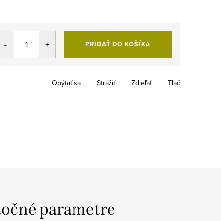
PRIDAŤ DO KOŠÍKA
Opýtať sa
Strážiť
Zdieľať
Tlač
očné parametre