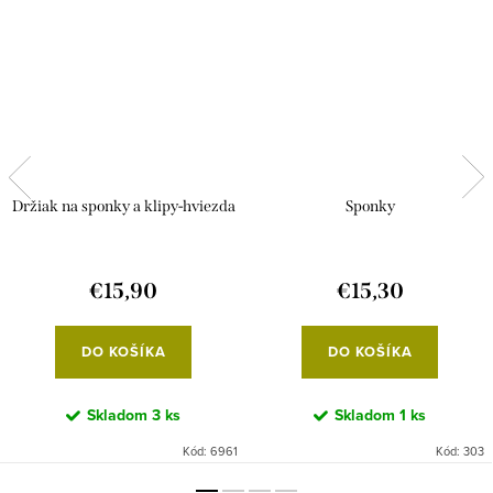
Držiak na sponky a klipy-hviezda
Sponky
€15,90
€15,30
DO KOŠÍKA
DO KOŠÍKA
Skladom
3 ks
Skladom
1 ks
Kód:
6961
Kód:
303