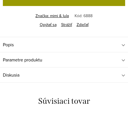
Značka:
mimi & lula
Kód:
6888
Opýtať sa
Strážiť
Zdieľať
Popis
Parametre produktu
Diskusia
Súvisiaci tovar