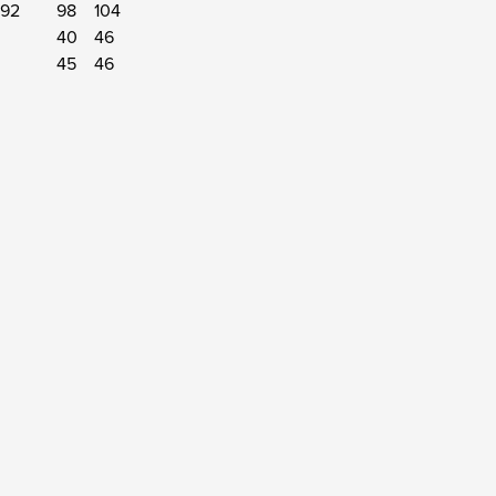
-92
98
104
40
46
45
46