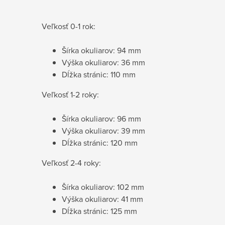
Veľkosť 0-1 rok:
Šírka okuliarov: 94 mm
Výška okuliarov: 36 mm
Dĺžka stránic: 110 mm
Veľkosť 1-2 roky:
Šírka okuliarov: 96 mm
Výška okuliarov: 39 mm
Dĺžka stránic: 120 mm
Veľkosť 2-4 roky:
Šírka okuliarov: 102 mm
Výška okuliarov: 41 mm
Dĺžka stránic: 125 mm