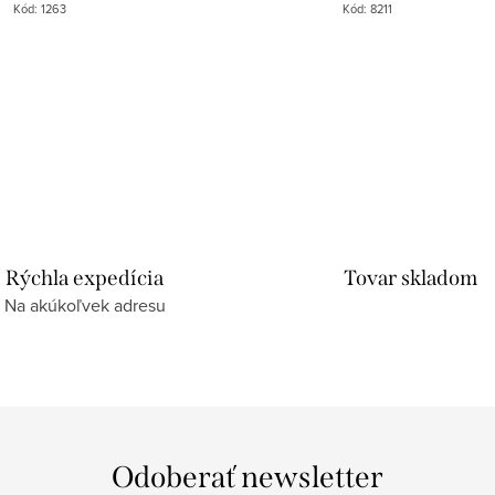
Kód:
1263
Kód:
8211
Rýchla expedícia
Tovar skladom
Na akúkoľvek adresu
Odoberať newsletter