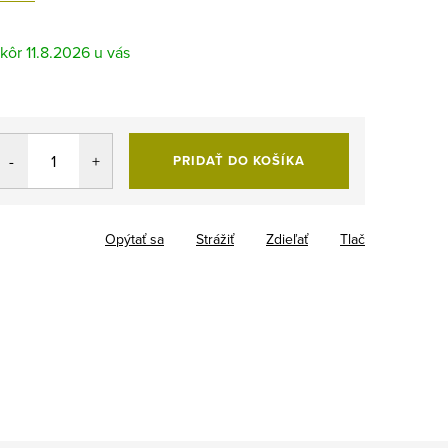
11.8.2026
PRIDAŤ DO KOŠÍKA
Opýtať sa
Strážiť
Zdieľať
Tlač