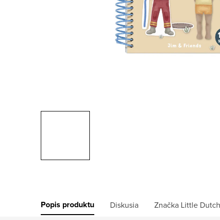
Popis produktu
Diskusia
Značka
Little Dutc