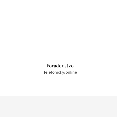
Poradenstvo
Telefonicky/online