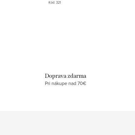
Kód:
321
Doprava zdarma
Pri nákupe nad 70€