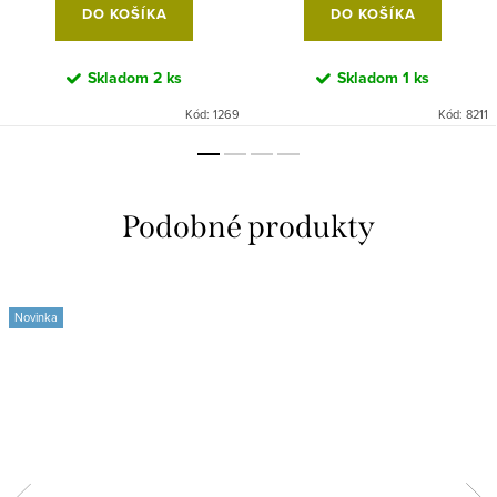
DO KOŠÍKA
DO KOŠÍKA
Skladom
2 ks
Skladom
1 ks
Kód:
1269
Kód:
8211
Novinka