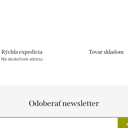
Rýchla expedícia
Tovar skladom
Na akúkoľvek adresu
Odoberať newsletter