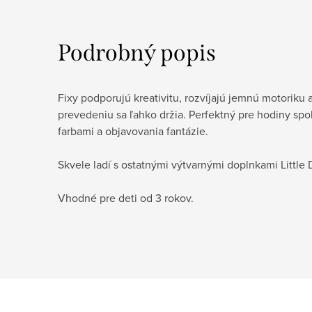
Podrobný popis
Fixy podporujú kreativitu, rozvíjajú jemnú motoriku
prevedeniu sa ľahko držia. Perfektný pre hodiny spo
farbami a objavovania fantázie.
Skvele ladí s ostatnými výtvarnými doplnkami Little 
Vhodné pre deti od 3 rokov.