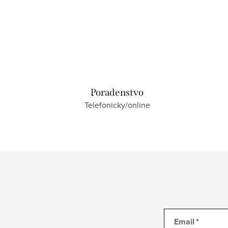
Poradenstvo
Telefonicky/online
Email