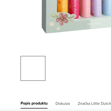
Popis produktu
Diskusia
Značka
Little Dutc