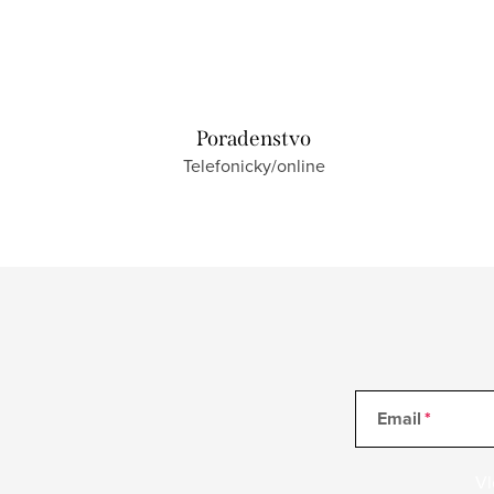
Poradenstvo
Telefonicky/online
Email
Vl