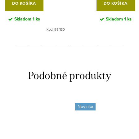
DO KOŠÍKA
DO KOŠÍKA
Skladom
1 ks
Skladom
1 ks
Kód:
99/130
Novinka