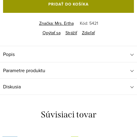
PRIDAŤ DO KOŠÍKA
Značka:
Mrs. Ertha
Kód:
5421
Opýtať sa
Strážiť
Zdieľať
Popis
Parametre produktu
Diskusia
Súvisiaci tovar