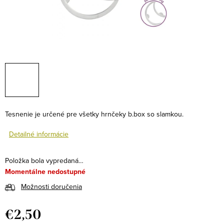
Tesnenie je určené pre všetky hrnčeky b.box so slamkou.
Detailné informácie
Položka bola vypredaná…
Momentálne nedostupné
Možnosti doručenia
€2,50