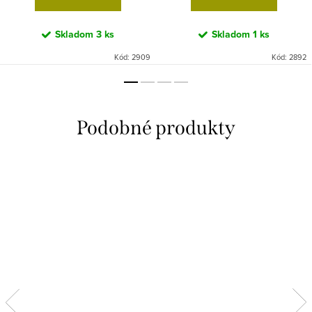
Skladom
3 ks
Skladom
1 ks
Kód:
2909
Kód:
2892