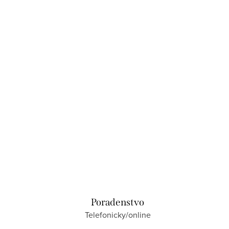
Poradenstvo
Telefonicky/online