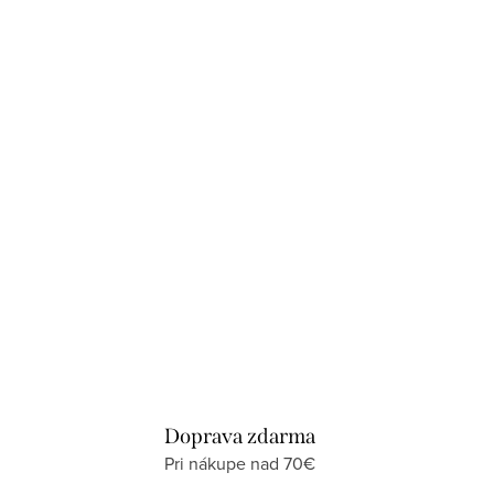
Doprava zdarma
Pri nákupe nad 70€