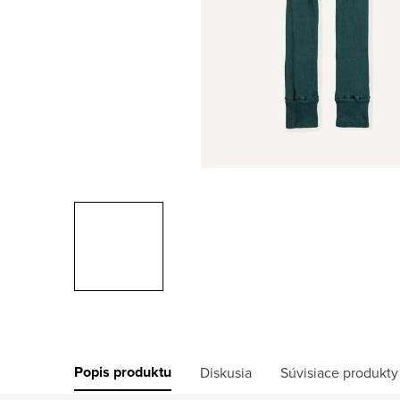
Popis produktu
Diskusia
Súvisiace produkty