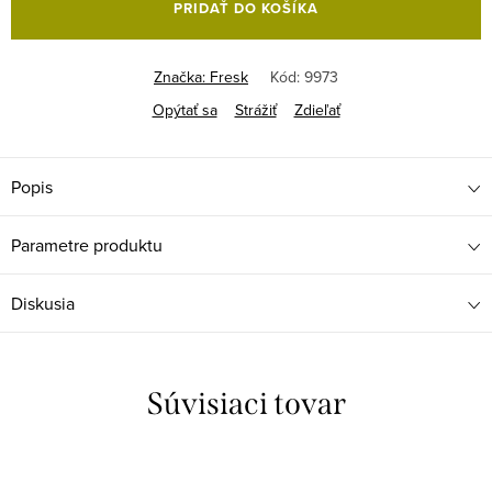
PRIDAŤ DO KOŠÍKA
Značka:
Fresk
Kód:
9973
Opýtať sa
Strážiť
Zdieľať
Popis
Parametre produktu
Diskusia
Súvisiaci tovar