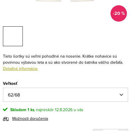
-20 %
Tieto šortky sú veľmi pohodlné na nosenie. Krátke nohavice sú
povinnou výbavou leta a sú ako stvorené do šatníka vášho dieťaťa.
Detailné informácie
Veľkosť
Skladom
1 ks
12.8.2026
Možnosti doručenia