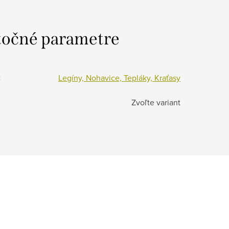
očné parametre
:
Legíny, Nohavice, Tepláky, Kraťasy
Zvoľte variant