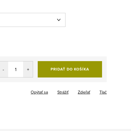
PRIDAŤ DO KOŠÍKA
Opýtať sa
Strážiť
Zdieľať
Tlač