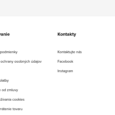
anie
Kontakty
podmienky
Kontaktujte nás
ochrany osobných údajov
Facebook
Instagram
platby
 od zmluvy
žívania cookies
rátenie tovaru