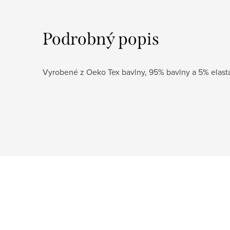
Podrobný popis
Vyrobené z Oeko Tex bavlny, 95% bavlny a 5% elast