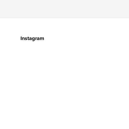
Instagram