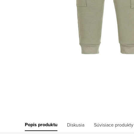
Popis produktu
Diskusia
Súvisiace produkty