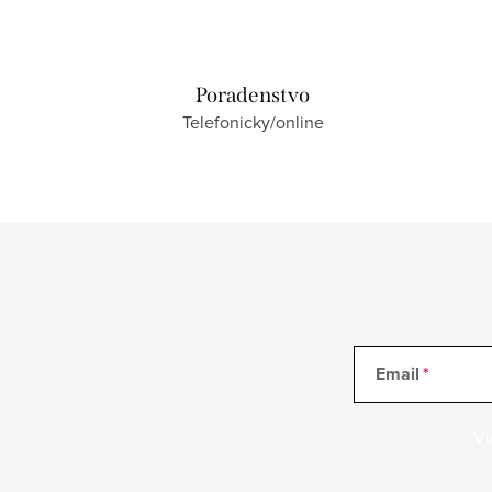
Poradenstvo
Telefonicky/online
Email
Vl