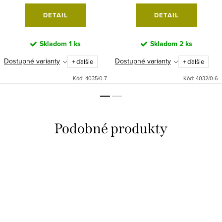
DETAIL
DETAIL
Skladom
1 ks
Skladom
2 ks
Dostupné varianty
Dostupné varianty
+ ďalšie
+ ďalšie
Kód:
4035/0-7
Kód:
4032/0-6