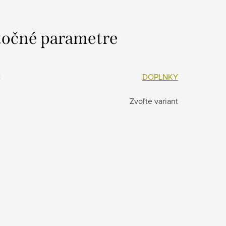
očné parametre
:
DOPLNKY
Zvoľte variant