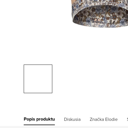
Popis produktu
Diskusia
Značka
Elodie