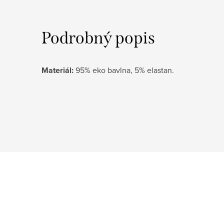
Podrobný popis
Materiál:
95% eko bavlna, 5% elastan.