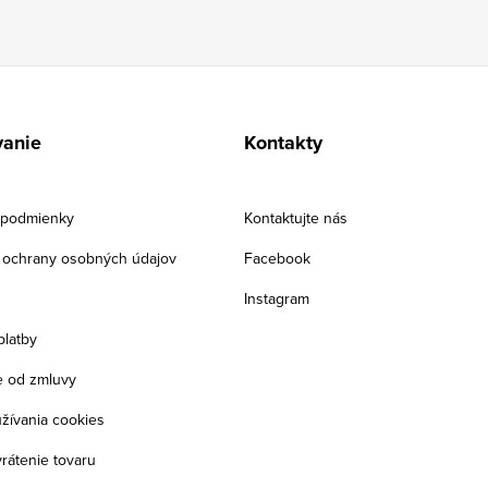
anie
Kontakty
podmienky
Kontaktujte nás
ochrany osobných údajov
Facebook
Instagram
platby
 od zmluvy
žívania cookies
rátenie tovaru