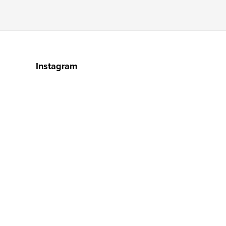
Instagram