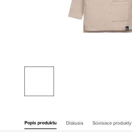
Popis produktu
Diskusia
Súvisiace produkty