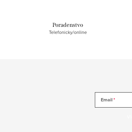
Poradenstvo
Telefonicky/online
Email
Vl