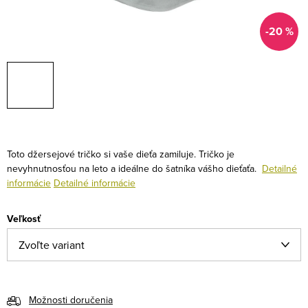
-20 %
Toto džersejové tričko si vaše dieťa zamiluje. Tričko je
nevyhnutnosťou na leto a ideálne do šatníka vášho dieťaťa.
Detailné
informácie
Detailné informácie
Veľkosť
Možnosti doručenia