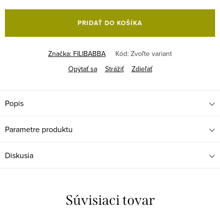
Jednotková
cena:
PRIDAŤ DO KOŠÍKA
Značka:
FILIBABBA
Kód:
Zvoľte variant
Opýtať sa
Strážiť
Zdieľať
Popis
Parametre produktu
Diskusia
Súvisiaci tovar