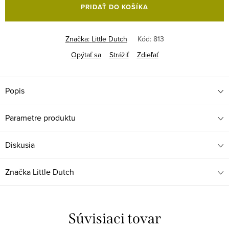
PRIDAŤ DO KOŠÍKA
Značka:
Little Dutch
Kód:
813
Opýtať sa
Strážiť
Zdieľať
Popis
Parametre produktu
Diskusia
Značka
Little Dutch
Súvisiaci tovar