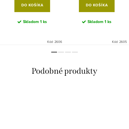
DO KOŠÍKA
DO KOŠÍKA
Skladom
1 ks
Skladom
1 ks
Kód:
2606
Kód:
2605