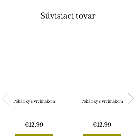
Súvisiaci tovar
Poháriky s vrchnákom
Poháriky s vrchnákom
€12,99
€12,99