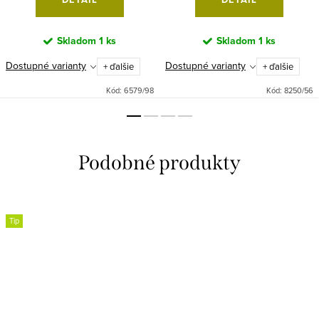
Skladom
1 ks
Skladom
1 ks
Dostupné varianty
Dostupné varianty
+ ďalšie
+ ďalšie
Kód:
6579/98
Kód:
8250/56
Tip