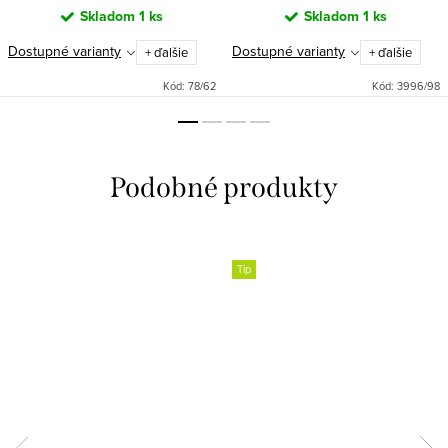
Skladom
1 ks
Skladom
1 ks
Dostupné varianty
Dostupné varianty
+ ďalšie
+ ďalšie
Kód:
78/62
Kód:
3996/98
Tip