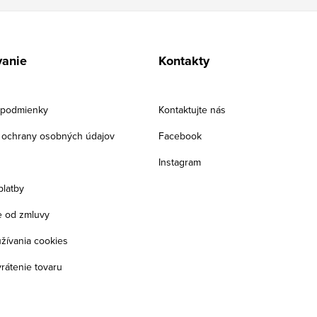
anie
Kontakty
podmienky
Kontaktujte nás
ochrany osobných údajov
Facebook
Instagram
platby
 od zmluvy
žívania cookies
rátenie tovaru