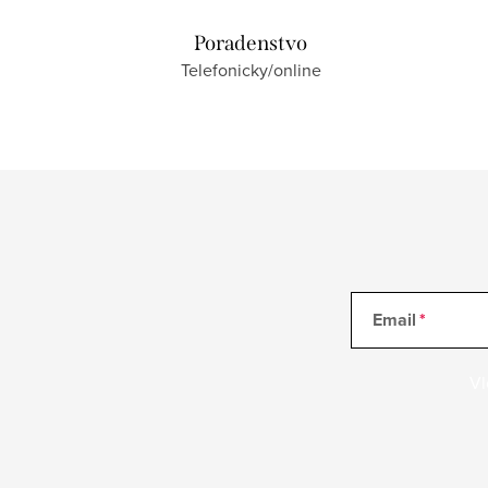
Poradenstvo
Telefonicky/online
Email
Vl