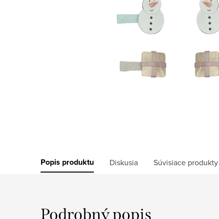
Popis produktu
Diskusia
Súvisiace produkty
Podrobný popis