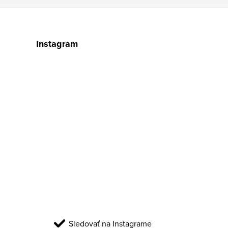
Instagram
Sledovať na Instagrame