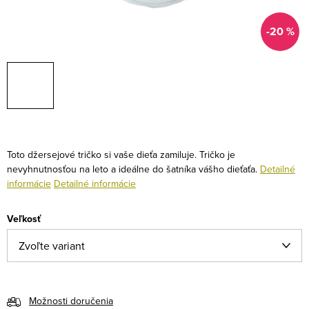
-20 %
Toto džersejové tričko si vaše dieťa zamiluje. Tričko je
nevyhnutnosťou na leto a ideálne do šatníka vášho dieťaťa.
Detailné
informácie
Detailné informácie
Veľkosť
Možnosti doručenia