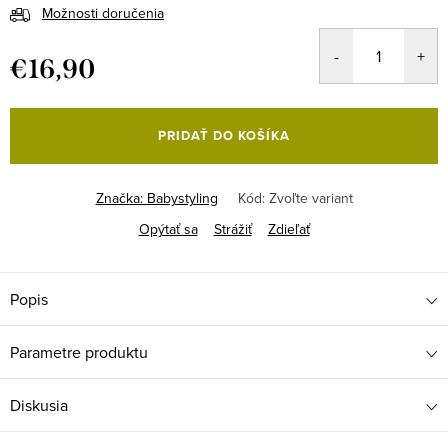
Možnosti doručenia
€16,90
Jednotková
cena:
PRIDAŤ DO KOŠÍKA
Značka:
Babystyling
Kód:
Zvoľte variant
Opýtať sa
Strážiť
Zdieľať
Popis
Parametre produktu
Diskusia