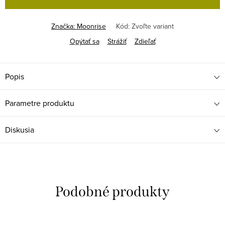
Značka:
Moonrise
Kód:
Zvoľte variant
Opýtať sa
Strážiť
Zdieľať
Popis
Parametre produktu
Diskusia