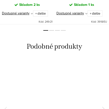
Skladom
2 ks
Skladom
1 ks
Dostupné varianty
Dostupné varianty
+ ďalšie
+ ďalšie
Kód:
249/21
Kód:
3918/EU