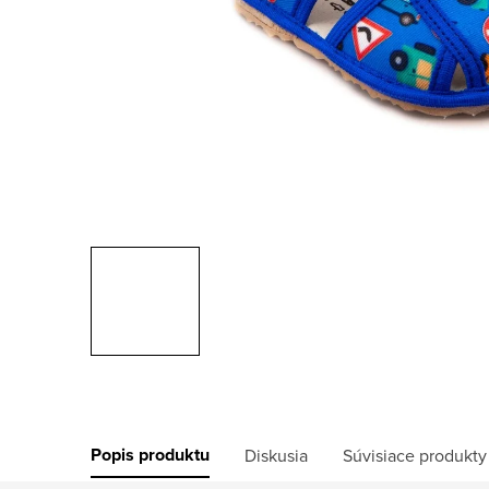
Popis produktu
Diskusia
Súvisiace produkty