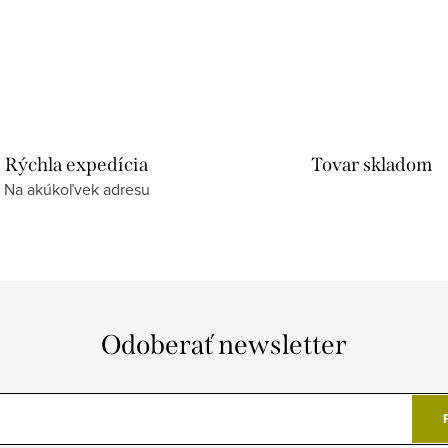
Rýchla expedícia
Tovar skladom
Na akúkoľvek adresu
Odoberať newsletter