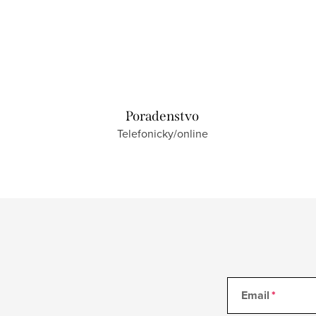
Poradenstvo
Telefonicky/online
Email