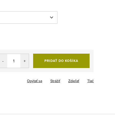
PRIDAŤ DO KOŠÍKA
Opýtať sa
Strážiť
Zdieľať
Tlač