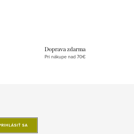
Doprava zdarma
Pri nákupe nad 70€
PRIHLÁSIŤ SA