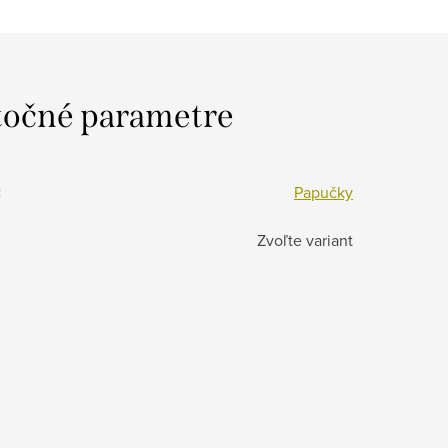
očné parametre
:
Papučky
Zvoľte variant