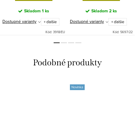
Skladom
1 ks
Skladom
2 ks
Dostupné varianty
Dostupné varianty
+ ďalšie
+ ďalšie
Kód:
3918/EU
Kód:
5697/22
Novinka