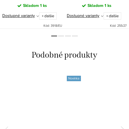
Skladom
1 ks
Skladom
1 ks
Dostupné varianty
Dostupné varianty
+ ďalšie
+ ďalšie
Kód:
3918/EU
Kód:
255/27
Novinka