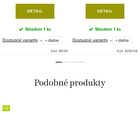
DETAIL
DETAIL
Skladom
1 ks
Skladom
1 ks
Dostupné varianty
Dostupné varianty
+ ďalšie
+ ďalšie
Kód:
84/98
Kód:
8256/98
Tip