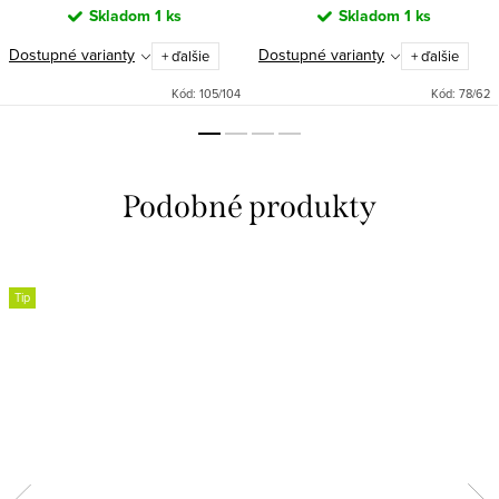
Skladom
1 ks
Skladom
1 ks
Dostupné varianty
Dostupné varianty
+ ďalšie
+ ďalšie
Kód:
105/104
Kód:
78/62
Tip